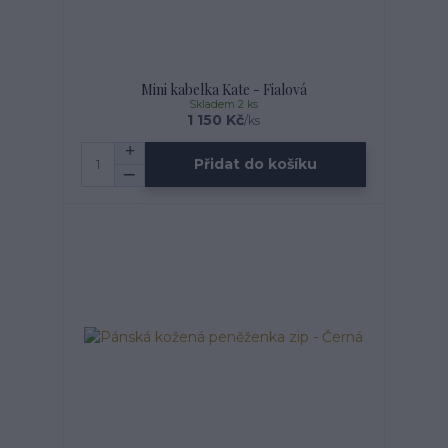
Mini kabelka Kate - Fialová
Skladem 2 ks
1 150 Kč
/
ks
Přidat do košíku