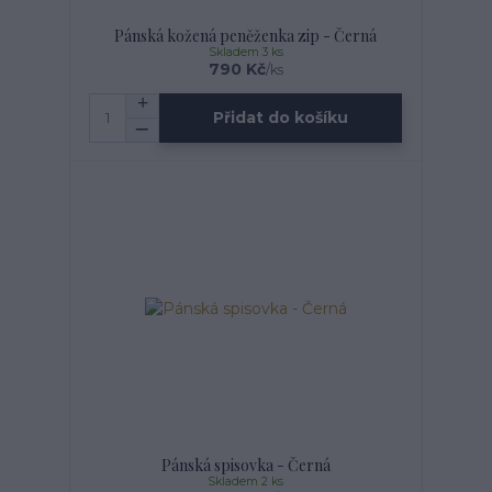
Pánská kožená peněženka zip - Černá
Skladem 3 ks
790 Kč
/
ks
Přidat do košíku
Pánská spisovka - Černá
Skladem 2 ks