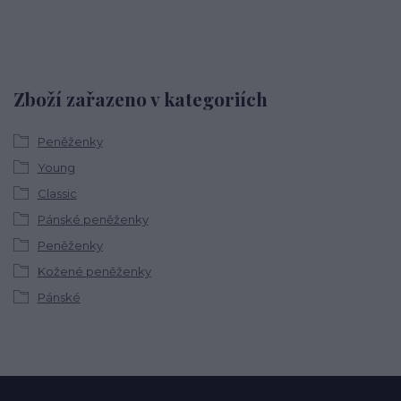
Zboží zařazeno v kategoriích
Peněženky
Young
Classic
Pánské peněženky
Peněženky
Kožené peněženky
Pánské