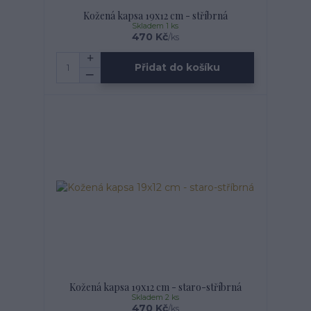
Kožená kapsa 19x12 cm - stříbrná
Skladem 1 ks
470 Kč
/
ks
Přidat do košíku
Kožená kapsa 19x12 cm - staro-stříbrná
Skladem 2 ks
470 Kč
/
ks