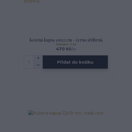
Kožená kapsa 19x12 cm - černo stříbrná
Skladem 2 ks
470 Kč
/
ks
Přidat do košíku