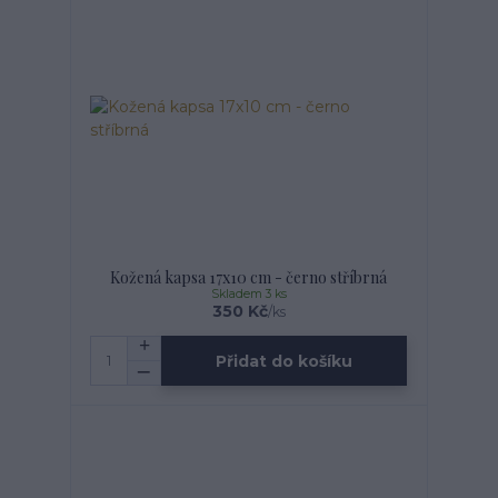
Kožená kapsa 17x10 cm - černo stříbrná
Skladem 3 ks
350 Kč
/
ks
Přidat do košíku