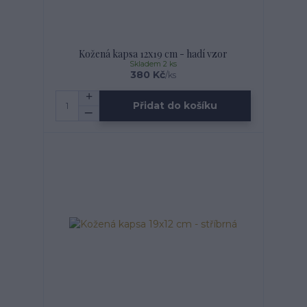
Kožená kapsa 12x19 cm - hadí vzor
Skladem 2 ks
380 Kč
/
ks
Přidat do košíku