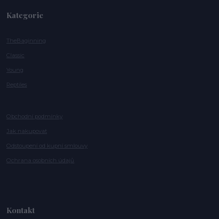
Kategorie
TheBaginning
Classic
Young
Reptiles
Obchodní podmínky
Jak nakupovat
Odstoupení od kupní smlouvy
Ochrana osobních údajů
Kontakt