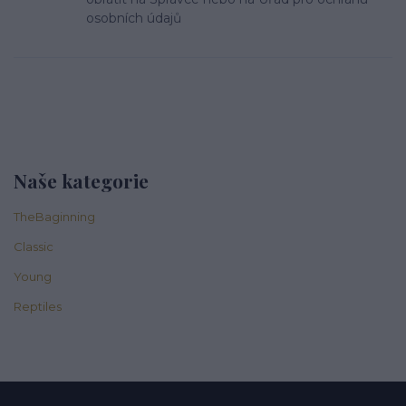
osobních údajů
Naše kategorie
TheBaginning
Classic
Young
Reptiles