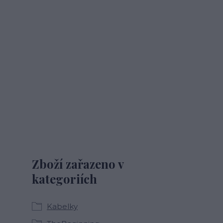
Zboží zařazeno v
kategoriích
Kabelky