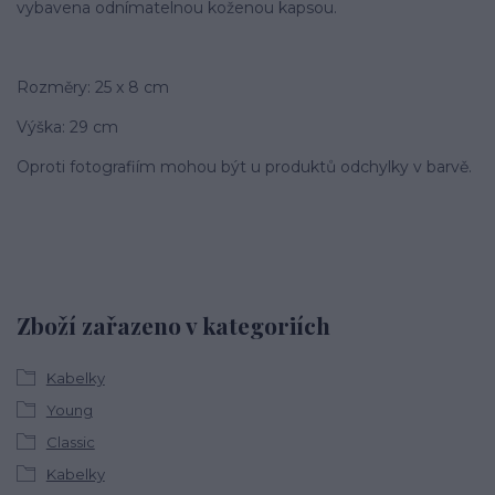
vybavena odnímatelnou koženou kapsou.
Rozměry: 25 x 8 cm
Výška: 29 cm
Oproti fotografiím mohou být u produktů odchylky v barvě.
Zboží zařazeno v kategoriích
Kabelky
Young
Classic
Kabelky