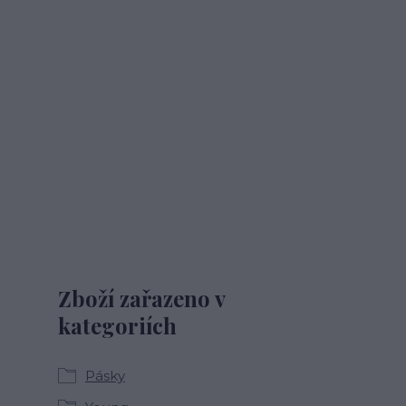
Zboží zařazeno v
kategoriích
Pásky