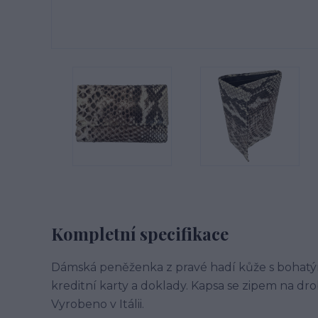
Kompletní specifikace
Dámská peněženka z pravé hadí kůže s bohatý
kreditní karty a doklady. Kapsa se zipem na dr
Vyrobeno v Itálii.