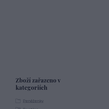
Zboží zařazeno v
kategoriích
Peněženky