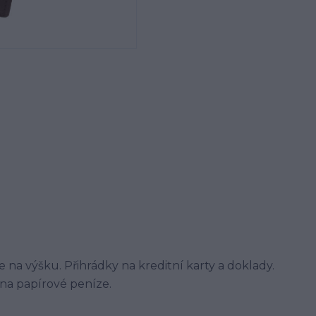
 na výšku. Přihrádky na kreditní karty a doklady.
na papírové peníze.