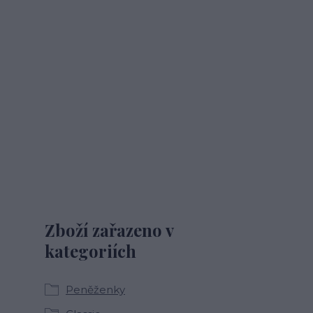
Zboží zařazeno v
kategoriích
Peněženky