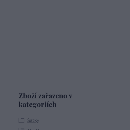
Zboží zařazeno v
kategoriích
Šátky