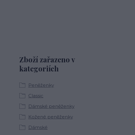
Zboží zařazeno v
kategoriích
Peněženky
Classic
Dámské peněženky
Kožené peněženky
Dámské