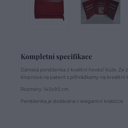
Kompletní specifikace
Dámská peněženka z kvalitní hovězí kůže. Ze z
klopnová na patent s přihrádkamy na kreditní 
Rozměry: 14.5x9.5 cm.
Peněženka je dodávána v elegantní krabičce.