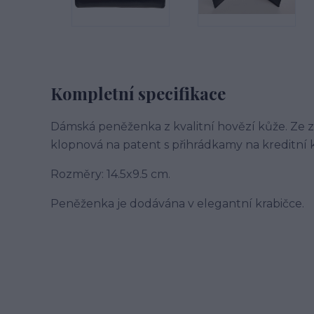
Kompletní specifikace
Dámská peněženka z kvalitní hovězí kůže. Ze z
klopnová na patent s přihrádkamy na kreditní 
Rozměry: 14.5x9.5 cm.
Peněženka je dodávána v elegantní krabičce.