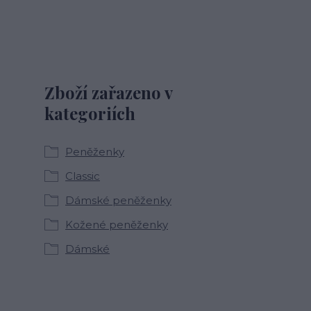
Zboží zařazeno v
kategoriích
Peněženky
Classic
Dámské peněženky
Kožené peněženky
Dámské