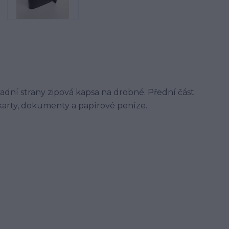
adní strany zipová kapsa na drobné. Přední část
karty, dokumenty a papírové peníze.