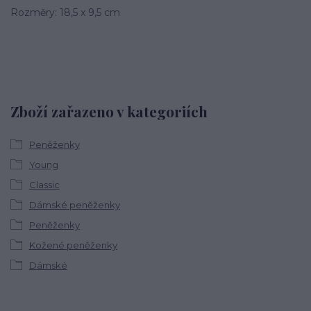
Rozměry: 18,5 x 9,5 cm
Zboží zařazeno v kategoriích
Peněženky
Young
Classic
Dámské peněženky
Peněženky
Kožené peněženky
Dámské